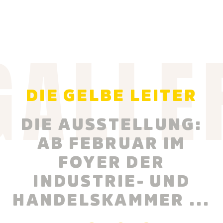
GALLE
DIE GELBE LEITER
DIE AUSSTELLUNG:
AB FEBRUAR IM
FOYER DER
INDUSTRIE- UND
HANDELSKAMMER ...