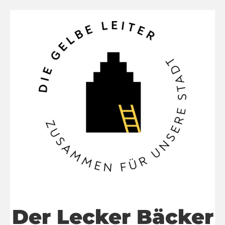
Der Lecker Bäcker